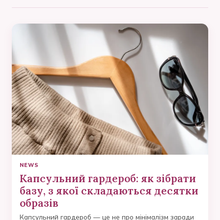
NEWS
Капсульний гардероб: як зібрати
базу, з якої складаються десятки
образів
Капсульний гардероб — це не про мінімалізм заради