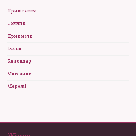
Привітання
Сонник
Прикмети
Імена
Календар
Магазини
Мережі