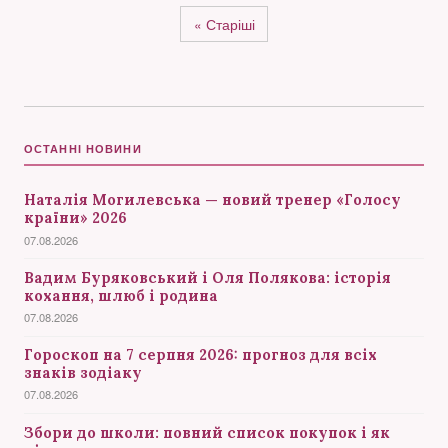
« Старіші
ОСТАННІ НОВИНИ
Наталія Могилевська — новий тренер «Голосу
країни» 2026
07.08.2026
Вадим Буряковський і Оля Полякова: історія
кохання, шлюб і родина
07.08.2026
Гороскоп на 7 серпня 2026: прогноз для всіх
знаків зодіаку
07.08.2026
Збори до школи: повний список покупок і як