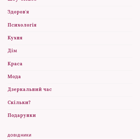
Здоров'я
Психологія
Кухня
Дім
Краса
Мода
Дзеркальний час
Скільки?
Подарунки
ДОВІДНИКИ