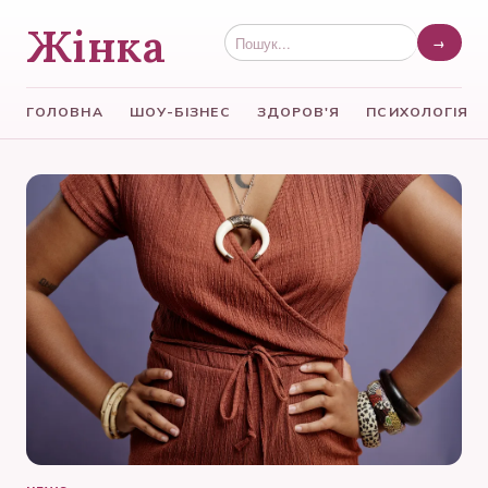
Жінка
→
ГОЛОВНА
ШОУ-БІЗНЕС
ЗДОРОВ'Я
ПСИХОЛОГІЯ