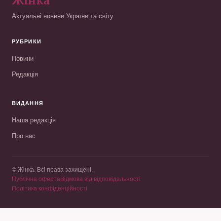
Жінка
Актуальні новини України та світу
РУБРИКИ
Новини
Редакція
ВИДАННЯ
Наша редакція
Про нас
© Жінка. Всі права захищені.
Публічна оферта
Відмова від відповідальності
Політика конфіденційності