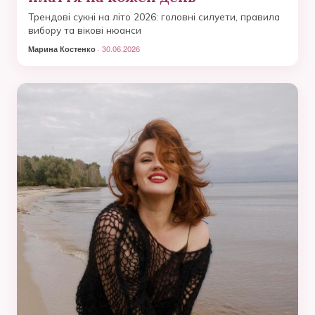
Трендові сукні на літо 2026: головні силуети, правила
вибору та вікові нюанси
Марина Костенко
· 30.06.2026