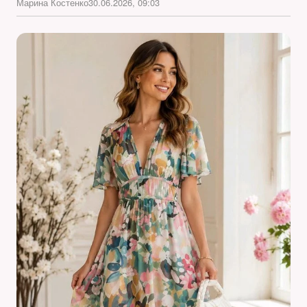
Марина Костенко
30.06.2026, 09:03