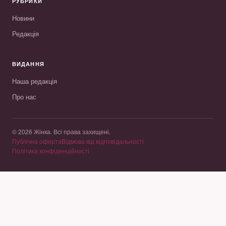
РУБРИКИ
Новини
Редакція
ВИДАННЯ
Наша редакція
Про нас
© 2026 Жінка. Всі права захищені.
Публічна оферта
Відмова від відповідальності
Політика конфіденційності