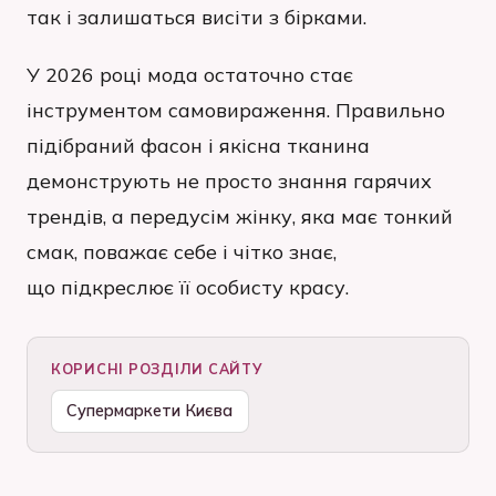
так і залишаться висіти з бірками.
У 2026 році мода остаточно стає
інструментом самовираження. Правильно
підібраний фасон і якісна тканина
демонструють не просто знання гарячих
трендів, а передусім жінку, яка має тонкий
смак, поважає себе і чітко знає,
що підкреслює її особисту красу.
КОРИСНІ РОЗДІЛИ САЙТУ
Супермаркети Києва