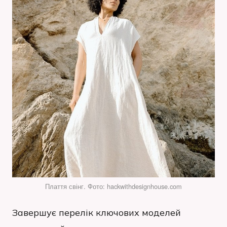
Плаття свінг. Фото: hackwithdesignhouse.com
Завершує перелік ключових моделей