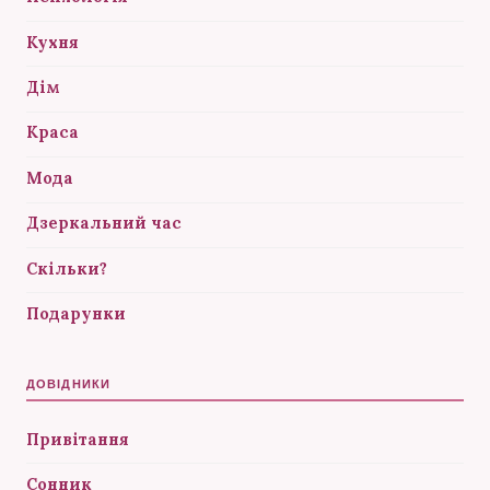
Кухня
Дім
Краса
Мода
Дзеркальний час
Скільки?
Подарунки
ДОВІДНИКИ
Привітання
Сонник