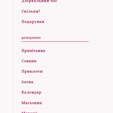
Дзеркальний час
Скільки?
Подарунки
ДОВІДНИКИ
Привітання
Сонник
Прикмети
Імена
Календар
Магазини