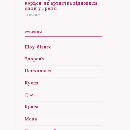
кордон: як артистка відновила
сили у Греції
04.08.2026
РУБРИКИ
Шоу-бізнес
Здоров'я
Психологія
Кухня
Дім
Краса
Мода