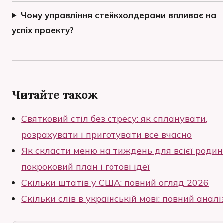
Чому управління стейкхолдерами впливає на
успіх проекту?
Читайте також
Святковий стіл без стресу: як спланувати,
розрахувати і приготувати все вчасно
Як скласти меню на тиждень для всієї родин
покроковий план і готові ідеї
Скільки штатів у США: повний огляд 2026
Скільки слів в українській мові: повний аналі