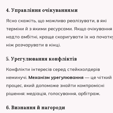
4. Управління очікуваннями
Ясно скажіть, що можливо реалізувати, в які
терміни й з якими ресурсами. Якщо очікування
надто амбітні, краще скоригувати їх на початку
ніж розчарувати в кінці.
5. Урегулювання конфліктів
Конфлікти інтересів серед стейкхолдерів
неминучі.
Механізм урегулювання
— це чіткий
процес, який допоможе знайти компромісні
рішення: медіація, голосування, арбітраж.
6. Визнання й нагороди