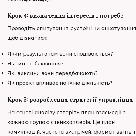
Крок 4: визначення інтересів і потребс
Проведіть опитування, зустрічі чи анкетування
щоб дізнатися:
Яким результатам вони сподіваються?
Які їхні побоювання?
Які виклики вони передбачають?
Як проект впливає на їхню діяльність?
Крок 5: розроблення стратегії управління
На основі аналізу створіть план взаємодії з
кожною групою стейкхолдерів. Це план
комунікацій, частота зустрічей, формат звітів 