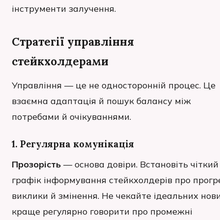
інструменти залучення.
Стратегії управління
стейкхолдерами
Управління — це не односторонній процес. Це
взаємна адаптація й пошук балансу між
потребами й очікуваннями.
1. Регулярна комунікація
Прозорість
— основа довіри. Встановіть чіткий
графік інформування стейкхолдерів про прогре
виклики й змінення. Не чекайте ідеальних нови
краще регулярно говорити про промежні