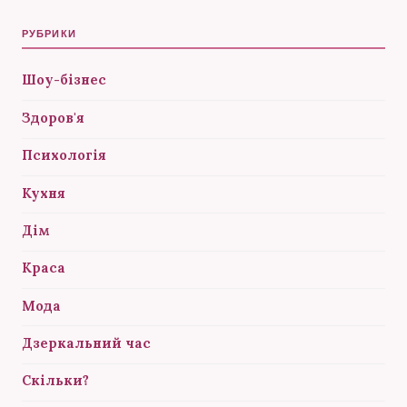
РУБРИКИ
Шоу-бізнес
Здоров'я
Психологія
Кухня
Дім
Краса
Мода
Дзеркальний час
Скільки?