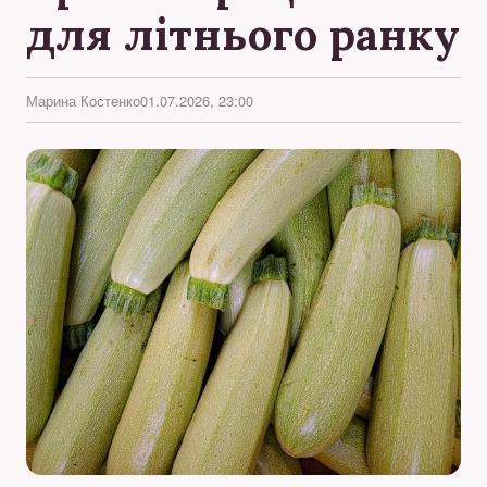
для літнього ранку
Марина Костенко
01.07.2026, 23:00