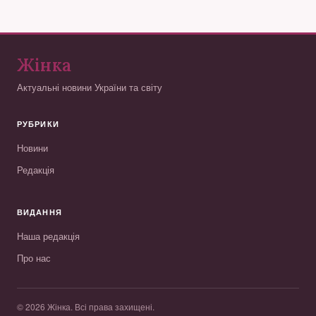
Жінка
Актуальні новини України та світу
РУБРИКИ
Новини
Редакція
ВИДАННЯ
Наша редакція
Про нас
© 2026 Жінка. Всі права захищені.