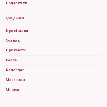
Подарунки
ДОВІДНИКИ
Привітання
Сонник
Прикмети
Імена
Календар
Магазини
Мережі