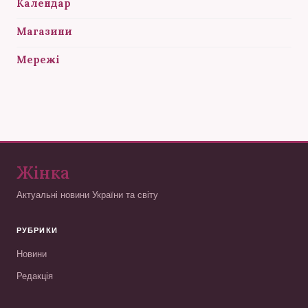
Календар
Магазини
Мережі
Жінка
Актуальні новини України та світу
РУБРИКИ
Новини
Редакція