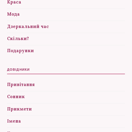
Краса
Мода
Дзеркальний час
Скільки?
Подарунки
ДОВІДНИКИ
Привітання
Сонник
Прикмети
Імена