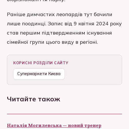
Раніше димчастих леопардів тут бачили
лише поодинці. Запис від 9 квітня 2024 року
став першим підтвердженням існування
сімейної групи цього виду в регіоні.
КОРИСНІ РОЗДІЛИ САЙТУ
Супермаркети Києва
Читайте також
Наталія Могилевська — новий тренер