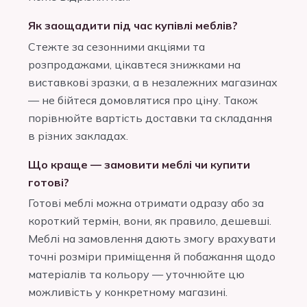
Як заощадити під час купівлі меблів?
Стежте за сезонними акціями та
розпродажами, цікавтеся знижками на
виставкові зразки, а в незалежних магазинах
— не бійтеся домовлятися про ціну. Також
порівнюйте вартість доставки та складання
в різних закладах.
Що краще — замовити меблі чи купити
готові?
Готові меблі можна отримати одразу або за
короткий термін, вони, як правило, дешевші.
Меблі на замовлення дають змогу врахувати
точні розміри приміщення й побажання щодо
матеріалів та кольору — уточнюйте цю
можливість у конкретному магазині.