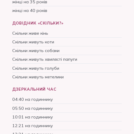
жінці на 35 років
жінці на 40 років
ДОВІДНИК «СКІЛЬКИ?»
Скільки живе кінь
Скільки живуть коти
Скільки живуть собаки
Скільки живуть хвилясті папуги
Скільки живуть голуби
Скільки живуть метелики
ДЗЕРКАЛЬНИЙ ЧАС
04:40 на годиннику
05:50 на годиннику
10:01 на годиннику
12:21 на годиннику