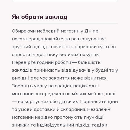
Як обрати заклад
Обираючи меблевий магазин у Дніпрі,
насамперед зважайте на розташування:
зручний під'їзд і наявність парковки суттєво
спростять доставку великих покупок.
Перевірте години роботи — більшість
закладів приймають відвідувачів у будні та у
вихідні, але час закриття може різнитися.
Зверніть увагу на спеціалізацію: одні
магазини зосереджені на м'яких меблях, інші
— на корпусних або дитячих. Порівняйте ціни
та умови доставки й складання. Незалежні
магазини нерідко пропонують гнучкіші
знижки та індивідуальний підхід, тоді як