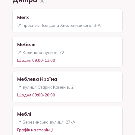
(4)
Merx
📍 проспект Богдана Хмельницького, 8-А
Мебель
📍 Калинова вулиця, 72
Щодня 09:00-13:00
Меблева Країна
📍 вулиця Старих Каменів, 2
Щодня 09:00-20:00
Меблі
📍 Березинська вулиця, 27-А
Графік на сторінці