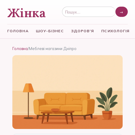
Жінка
→
ГОЛОВНА
ШОУ-БІЗНЕС
ЗДОРОВ'Я
ПСИХОЛОГІЯ
Головна
/
Меблеві магазини Дніпро