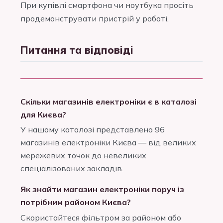
При купівлі смартфона чи ноутбука просіть
продемонструвати пристрій у роботі.
Питання та відповіді
Скільки магазинів електроніки є в каталозі
для Києва?
У нашому каталозі представлено 96
магазинів електроніки Києва — від великих
мережевих точок до невеликих
спеціалізованих закладів.
Як знайти магазин електроніки поруч із
потрібним районом Києва?
Скористайтеся фільтром за районом або