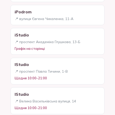
iPodrom
📍 вулиця Євгена Чикаленка, 11-А
iStudio
📍 проспект Академіка Глушкова, 13-Б
Графік на сторінці
IStudio
📍 проспект Павла Тичини, 1-В
Щодня 10:00-21:00
IStudio
📍 Велика Васильківська вулиця, 14
Щодня 10:00-21:00