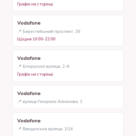
Графік на сторінці
Vodafone
📍 Берестейський проспект, 26
Щодня 10:00-22:00
Vodafone
📍 Білоруська вулиця, 2-А
Графік на сторінці
Vodafone
📍 вулиця Генерала Алмазова, 2
Vodafone
📍 Введенська вулиця, 2/14