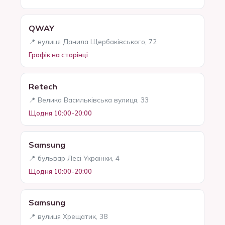
QWAY
📍 вулиця Данила Щербаківського, 72
Графік на сторінці
Retech
📍 Велика Васильківська вулиця, 33
Щодня 10:00-20:00
Samsung
📍 бульвар Лесі Українки, 4
Щодня 10:00-20:00
Samsung
📍 вулиця Хрещатик, 38