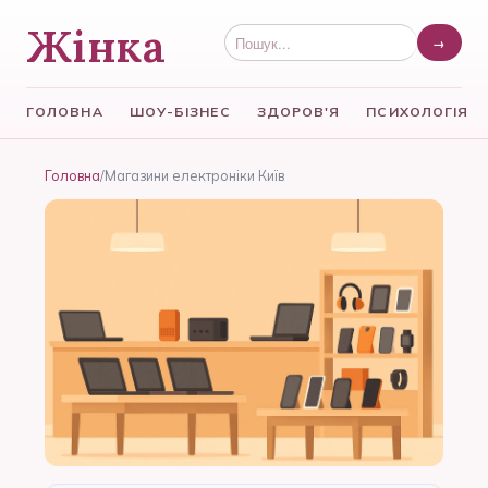
Жінка
→
ГОЛОВНА
ШОУ-БІЗНЕС
ЗДОРОВ'Я
ПСИХОЛОГІЯ
Головна
/
Магазини електроніки Київ