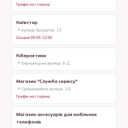
Графік на сторінці
Київстар
📍 вулиця Хрещатик, 13
Щодня 09:00-22:00
Кібернетики
📍 Берковецька вулиця, 6-Д
Магазин "Служба сервісу"
📍 Оранжерейна вулиця, 3-Е
Графік на сторінці
Магазин аксесуарів для мобільних
телефонів