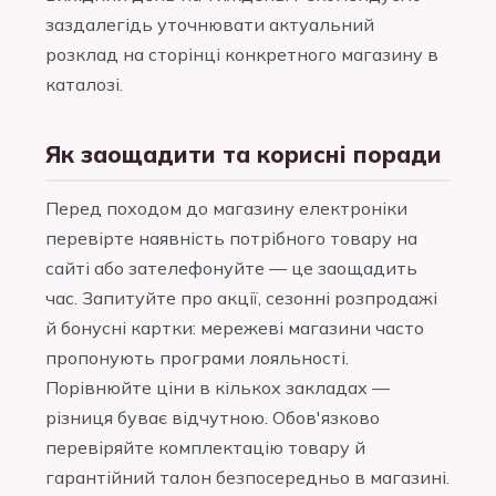
заздалегідь уточнювати актуальний
розклад на сторінці конкретного магазину в
каталозі.
Як заощадити та корисні поради
Перед походом до магазину електроніки
перевірте наявність потрібного товару на
сайті або зателефонуйте — це заощадить
час. Запитуйте про акції, сезонні розпродажі
й бонусні картки: мережеві магазини часто
пропонують програми лояльності.
Порівнюйте ціни в кількох закладах —
різниця буває відчутною. Обов'язково
перевіряйте комплектацію товару й
гарантійний талон безпосередньо в магазині.