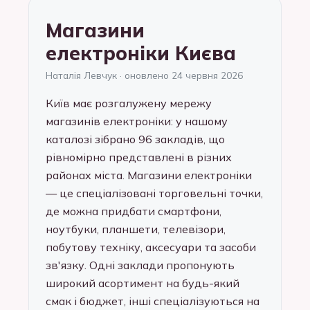
Магазини
електроніки Києва
Наталія Левчук · оновлено 24 червня 2026
Київ має розгалужену мережу
магазинів електроніки: у нашому
каталозі зібрано 96 закладів, що
рівномірно представлені в різних
районах міста. Магазини електроніки
— це спеціалізовані торговельні точки,
де можна придбати смартфони,
ноутбуки, планшети, телевізори,
побутову техніку, аксесуари та засоби
зв'язку. Одні заклади пропонують
широкий асортимент на будь-який
смак і бюджет, інші спеціалізуються на