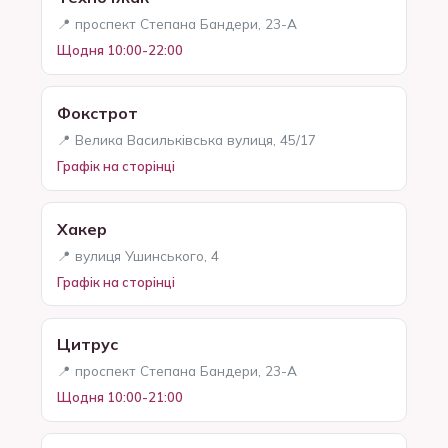
📍 проспект Степана Бандери, 23-А
Щодня 10:00-22:00
Фокстрот
📍 Велика Васильківська вулиця, 45/17
Графік на сторінці
Хакер
📍 вулиця Ушинського, 4
Графік на сторінці
Цитрус
📍 проспект Степана Бандери, 23-А
Щодня 10:00-21:00