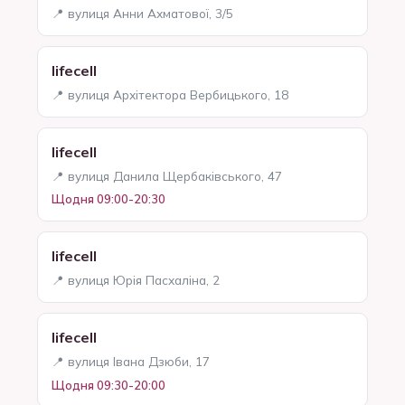
📍 вулиця Анни Ахматової, 3/5
lifecell
📍 вулиця Архітектора Вербицького, 18
lifecell
📍 вулиця Данила Щербаківського, 47
Щодня 09:00-20:30
lifecell
📍 вулиця Юрія Пасхаліна, 2
lifecell
📍 вулиця Івана Дзюби, 17
Щодня 09:30-20:00