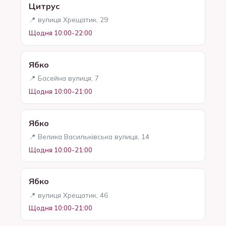
Цитрус
📍 вулиця Хрещатик, 29
Щодня 10:00-22:00
Ябко
📍 Басейна вулиця, 7
Щодня 10:00-21:00
Ябко
📍 Велика Васильківська вулиця, 14
Щодня 10:00-21:00
Ябко
📍 вулиця Хрещатик, 46
Щодня 10:00-21:00