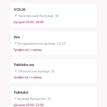
VOLIA
📍 Чоколівський бульвар, 30
Щодня 10:00-18:00
Wo
📍 Воздвиженська вулиця, 21/23
Графік на сторінці
Yabloko.ua
📍 Оболонська вулиця, 25
Графік на сторінці
Yabluka
📍 вулиця Хрещатик, 42
Щодня 10:00-22:00