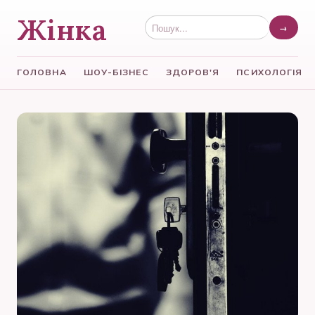
Жінка
→
ГОЛОВНА
ШОУ-БІЗНЕС
ЗДОРОВ'Я
ПСИХОЛОГІЯ