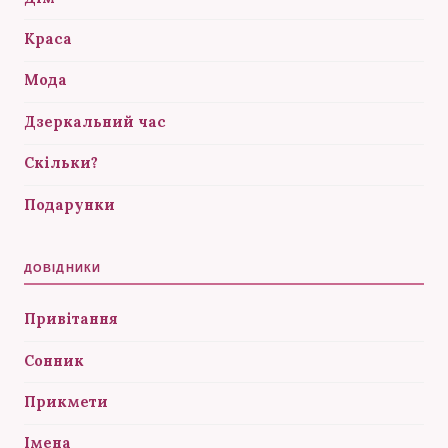
Краса
Мода
Дзеркальний час
Скільки?
Подарунки
ДОВІДНИКИ
Привітання
Сонник
Прикмети
Імена