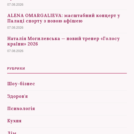
07.08.2026
ALENA OMARGALIEVA: масштабний концерт у
Палаці спорту з новою афішею
07.08.2026
Наталія Могилевська — новий тренер «Голосу
країни» 2026
07.08.2026
РУБРИКИ
Шоу-бізнес
Здоров'я
Психологія
Кухня
Дім