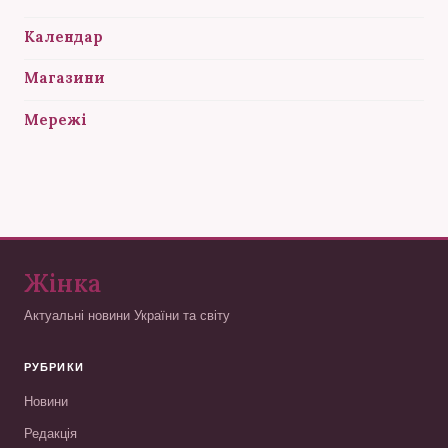
Календар
Магазини
Мережі
Жінка
Актуальні новини України та світу
РУБРИКИ
Новини
Редакція