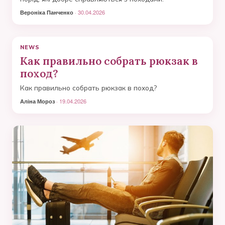
Вероніка Панченко
· 30.04.2026
NEWS
Как правильно собрать рюкзак в
поход?
Как правильно собрать рюкзак в поход?
Аліна Мороз
· 19.04.2026