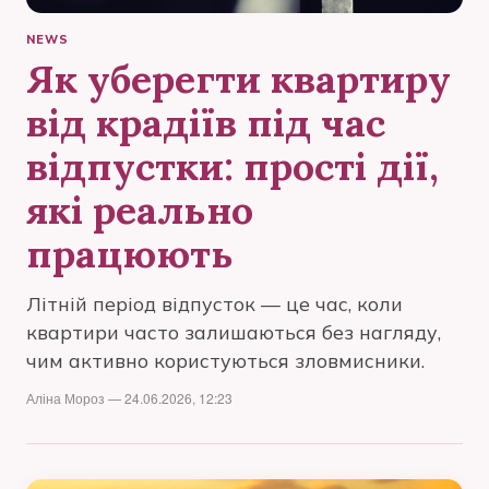
NEWS
Як уберегти квартиру
від крадіїв під час
відпустки: прості дії,
які реально
працюють
Літній період відпусток — це час, коли
квартири часто залишаються без нагляду,
чим активно користуються зловмисники.
Аліна Мороз — 24.06.2026, 12:23